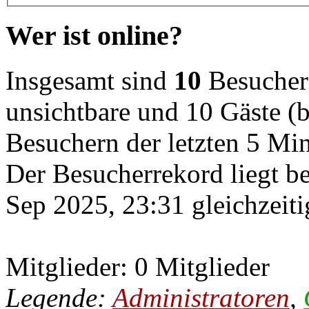
Wer ist online?
Insgesamt sind
10
Besucher o
unsichtbare und 10 Gäste (b
Besuchern der letzten 5 Mi
Der Besucherrekord liegt b
Sep 2025, 23:31 gleichzeiti
Mitglieder: 0 Mitglieder
Legende:
Administratoren
,