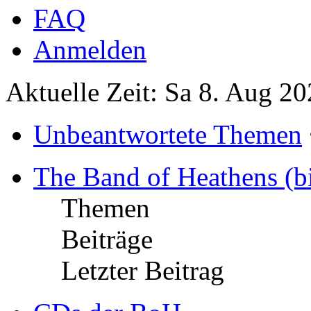
FAQ
Anmelden
Aktuelle Zeit: Sa 8. Aug 20
Unbeantwortete Themen
The Band of Heathens (b
Themen
Beiträge
Letzter Beitrag