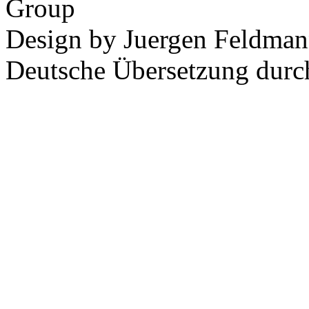
Group
Design by Juergen Feldman
Deutsche Übersetzung dur