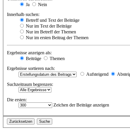
Ja
Nein
Innerhalb suchen:
Betreff und Text der Beiträge
Nur im Text der Beiträge
Nur im Betreff der Themen
Nur im ersten Beitrag der Themen
Ergebnisse anzeigen als:
Beiträge
Themen
Ergebnisse sortieren nach:
Aufsteigend
Abstei
Suchzeitraum begrenzen:
Die ersten:
Zeichen der Beiträge anzeigen