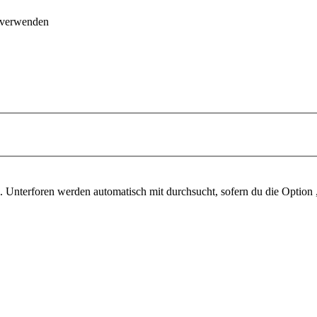
 verwenden
 Unterforen werden automatisch mit durchsucht, sofern du die Option 