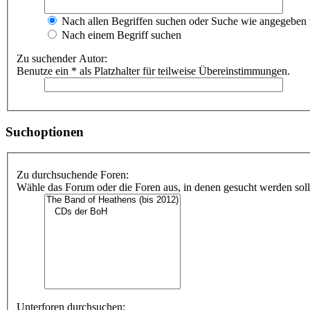
Nach allen Begriffen suchen oder Suche wie angegeben
Nach einem Begriff suchen
Zu suchender Autor:
Benutze ein * als Platzhalter für teilweise Übereinstimmungen.
Suchoptionen
Zu durchsuchende Foren:
Wähle das Forum oder die Foren aus, in denen gesucht werden soll.
Unterforen durchsuchen: