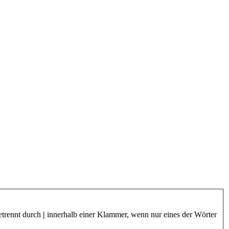
etrennt durch
|
innerhalb einer Klammer, wenn nur eines der Wörter