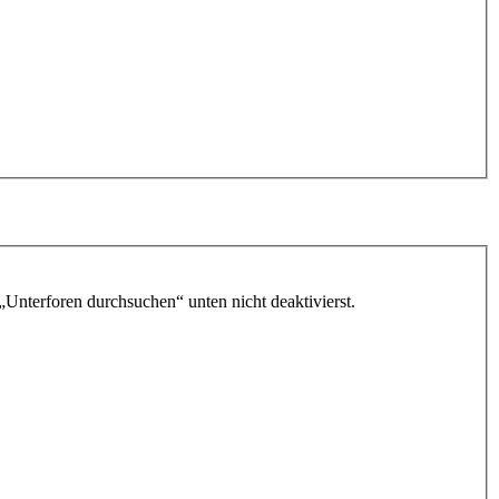
„Unterforen durchsuchen“ unten nicht deaktivierst.