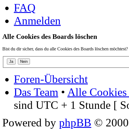
FAQ
Anmelden
Alle Cookies des Boards löschen
Bist du dir sicher, dass du alle Cookies des Boards löschen möchtest?
Foren-Übersicht
Das Team
•
Alle Cookies
sind UTC + 1 Stunde [ S
Powered by
phpBB
© 2000,