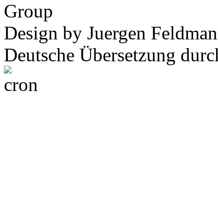
Group
Design by Juergen Feldman
Deutsche Übersetzung dur